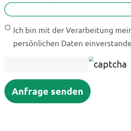
Ich bin mit der Verarbeitung mei
persönlichen Daten einverstand
Anfrage senden