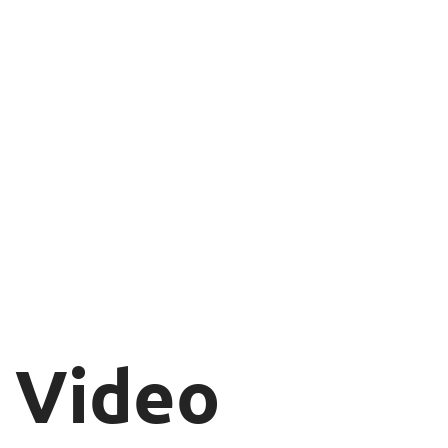
Video